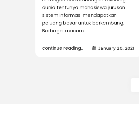
dunia tentunya mahasiswa jurusan
sistem informasi mendapatkan
peluang besar untuk berkembang.
Berbagai macam…
continue reading..
January 20, 2021