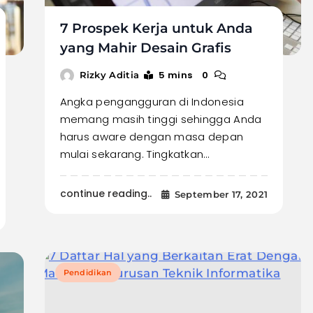
7 Prospek Kerja untuk Anda
yang Mahir Desain Grafis
5 mins
0
Rizky Aditia
Angka pengangguran di Indonesia
memang masih tinggi sehingga Anda
harus aware dengan masa depan
mulai sekarang. Tingkatkan…
continue reading..
September 17, 2021
Pendidikan