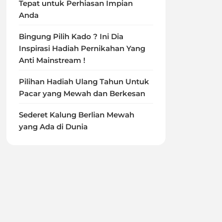
Tepat untuk Perhiasan Impian
Anda
Bingung Pilih Kado ? Ini Dia
Inspirasi Hadiah Pernikahan Yang
Anti Mainstream !
Pilihan Hadiah Ulang Tahun Untuk
Pacar yang Mewah dan Berkesan
Sederet Kalung Berlian Mewah
yang Ada di Dunia