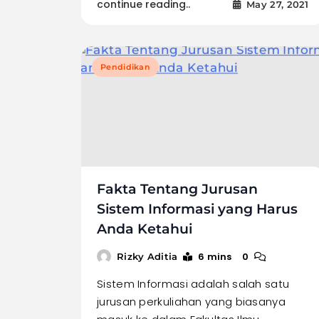
continue reading..
May 27, 2021
Pendidikan
Fakta Tentang Jurusan
Sistem Informasi yang Harus
Anda Ketahui
6 mins
0
Rizky Aditia
Sistem Informasi adalah salah satu
jurusan perkuliahan yang biasanya