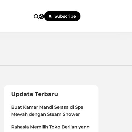
Subscribe
Update Terbaru
Buat Kamar Mandi Serasa di Spa
Mewah dengan Steam Shower
Rahasia Memilih Toko Berlian yang