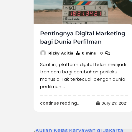
Pentingnya Digital Marketing
bagi Dunia Perfilman
6 mins
0
Rizky Aditia
Saat ini, platform digital telah menjadi
tren baru bagi perubahan perilaku
manusia. Tak terkecuali dengan dunia
perfilman.…
continue reading..
July 27, 2021