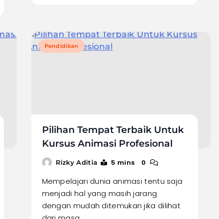
Pendidikan
Pilihan Tempat Terbaik Untuk
Kursus Animasi Profesional
5 mins
0
Rizky Aditia
Mempelajari dunia animasi tentu saja
menjadi hal yang masih jarang
dengan mudah ditemukan jika dilihat
dari masa…