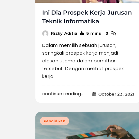
Ini Dia Prospek Kerja Jurusan
Teknik Informatika
5 mins
0
Rizky Aditia
Dalam memilih sebuah jurusan,
seringkali prospek kerja menjadi
alasan utama dalam pemilihan
tersebut. Dengan melihat prospek
kerja…
continue reading..
October 23, 2021
Pendidikan