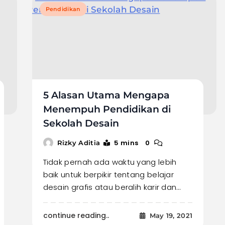
Pendidikan
5 Alasan Utama Mengapa
Menempuh Pendidikan di
Sekolah Desain
5 mins
0
Rizky Aditia
Tidak pernah ada waktu yang lebih
baik untuk berpikir tentang belajar
desain grafis atau beralih karir dan…
continue reading..
May 19, 2021