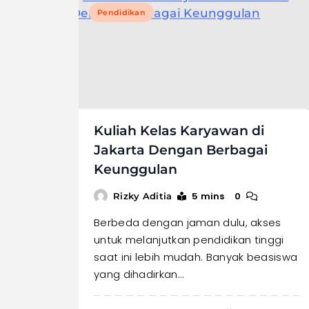
Pendidikan
Kuliah Kelas Karyawan di
Jakarta Dengan Berbagai
Keunggulan
5 mins
0
Rizky Aditia
Berbeda dengan jaman dulu, akses
untuk melanjutkan pendidikan tinggi
saat ini lebih mudah. Banyak beasiswa
yang dihadirkan…