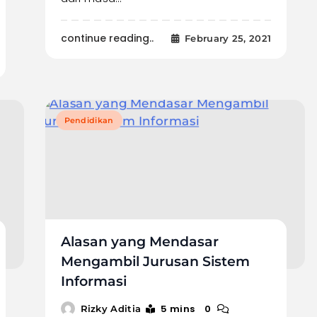
continue reading..
February 25, 2021
Pendidikan
Alasan yang Mendasar
Mengambil Jurusan Sistem
Informasi
5 mins
0
Rizky Aditia