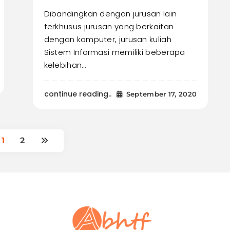
Dibandingkan dengan jurusan lain
terkhusus jurusan yang berkaitan
dengan komputer, jurusan kuliah
Sistem Informasi memiliki beberapa
kelebihan…
continue reading..
September 17, 2020
1
2