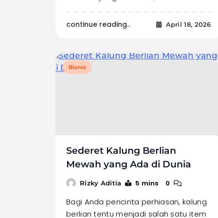
continue reading..
April 18, 2026
Bisnis
Sederet Kalung Berlian
Mewah yang Ada di Dunia
5 mins
0
Rizky Aditia
Bagi Anda pencinta perhiasan, kalung
berlian tentu menjadi salah satu item