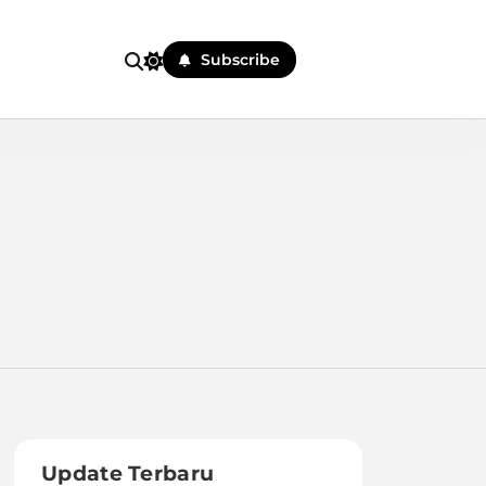
Subscribe
Update Terbaru