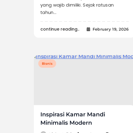
yang wajib dimiliki. Sejak ratusan
tahun…
continue reading..
February 19, 2026
Bisnis
Inspirasi Kamar Mandi
Minimalis Modern