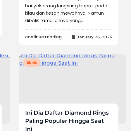
banyak orang langsung terpikir pada
kilau dan kesan mewahnya. Namun,
dibalik tampilannya yang…
continue reading..
January 26, 2026
Bisnis
Ini Dia Daftar Diamond Rings
Paling Populer Hingga Saat
Ini