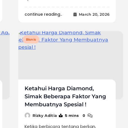
continue reading..
March 20, 2026
Bisnis
Ketahui Harga Diamond,
Simak Beberapa Faktor Yang
Membuatnya Spesial !
5 mins
0
Rizky Aditia
Ketika berbicara tentang berlian,