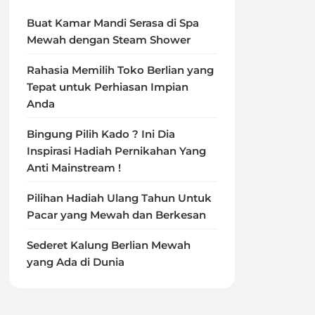
Buat Kamar Mandi Serasa di Spa
Mewah dengan Steam Shower
Rahasia Memilih Toko Berlian yang
Tepat untuk Perhiasan Impian
Anda
Bingung Pilih Kado ? Ini Dia
Inspirasi Hadiah Pernikahan Yang
Anti Mainstream !
Pilihan Hadiah Ulang Tahun Untuk
Pacar yang Mewah dan Berkesan
Sederet Kalung Berlian Mewah
yang Ada di Dunia