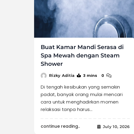
Buat Kamar Mandi Serasa di
Spa Mewah dengan Steam
Shower
3 mins
0
Rizky Aditia
Di tengah kesibukan yang semakin
padat, banyak orang mulai mencari
cara untuk menghadirkan momen
relaksasi tanpa harus…
continue reading..
July 10, 2026