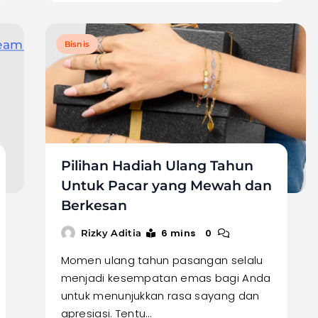
Bisnis
Pilihan Hadiah Ulang Tahun
Untuk Pacar yang Mewah dan
Berkesan
6 mins
0
Rizky Aditia
Momen ulang tahun pasangan selalu
menjadi kesempatan emas bagi Anda
untuk menunjukkan rasa sayang dan
apresiasi. Tentu…