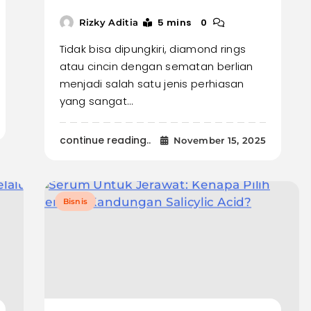
5 mins
0
Rizky Aditia
Tidak bisa dipungkiri, diamond rings
atau cincin dengan sematan berlian
menjadi salah satu jenis perhiasan
yang sangat…
continue reading..
November 15, 2025
Bisnis