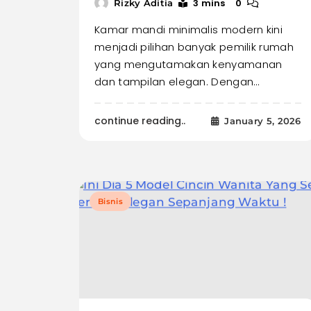
3 mins
0
Rizky Aditia
Kamar mandi minimalis modern kini
menjadi pilihan banyak pemilik rumah
yang mengutamakan kenyamanan
dan tampilan elegan. Dengan…
continue reading..
January 5, 2026
Bisnis