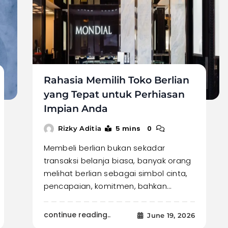
Rahasia Memilih Toko Berlian
yang Tepat untuk Perhiasan
Impian Anda
5 mins
0
Rizky Aditia
Membeli berlian bukan sekadar
transaksi belanja biasa, banyak orang
melihat berlian sebagai simbol cinta,
pencapaian, komitmen, bahkan…
continue reading..
June 19, 2026