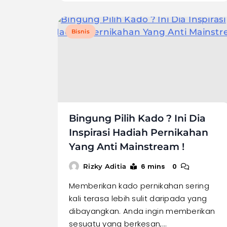
Bisnis
Bingung Pilih Kado ? Ini Dia
Inspirasi Hadiah Pernikahan
Yang Anti Mainstream !
6 mins
0
Rizky Aditia
Memberikan kado pernikahan sering
kali terasa lebih sulit daripada yang
dibayangkan. Anda ingin memberikan
sesuatu yang berkesan,…