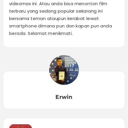
videomax ini. Atau anda bisa menonton film
terbaru yang sedang popular sekarang ini
bersama teman ataupun kerabat lewat
smartphone dimana pun dan kapan pun anda
berada. Selamat menikmati.
Erwin