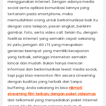
menggunakan internet. Dengan adanya media
social serta aplikasi komunikasi lainnya yang
tertanam pada smartphone, maka
memudahkan orang untuk berkomunikasi baik itu
dengan cara telepon, pesan singkat, berkirim
gambar, foto, serta video call. Selain itu, dengan
fasilitas internet yang semakin cepat sekarang
ini yaitu jaringan 4G LTE yang merupakan
generasi keempat yang memiliki kecepatan
yang terbaik, sehingga internetan semakin
lancar dan mudah. Bukan hanya mencari
informasi dan berkomunikasi lewat media social,
tapi juga bisa menonton film secara streaming
dengan kualitas yang terbaik dan tanpa
buffering. Anda sekarang ini bisa
nikmati
streaming film terbaru dengan paket videomax
dari telkomsel yang menyediakan paket internet