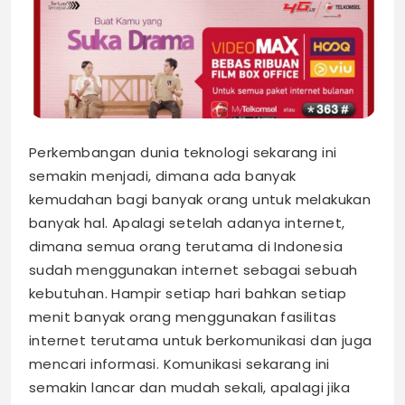
Perkembangan dunia teknologi sekarang ini
semakin menjadi, dimana ada banyak
kemudahan bagi banyak orang untuk melakukan
banyak hal. Apalagi setelah adanya internet,
dimana semua orang terutama di Indonesia
sudah menggunakan internet sebagai sebuah
kebutuhan. Hampir setiap hari bahkan setiap
menit banyak orang menggunakan fasilitas
internet terutama untuk berkomunikasi dan juga
mencari informasi. Komunikasi sekarang ini
semakin lancar dan mudah sekali, apalagi jika