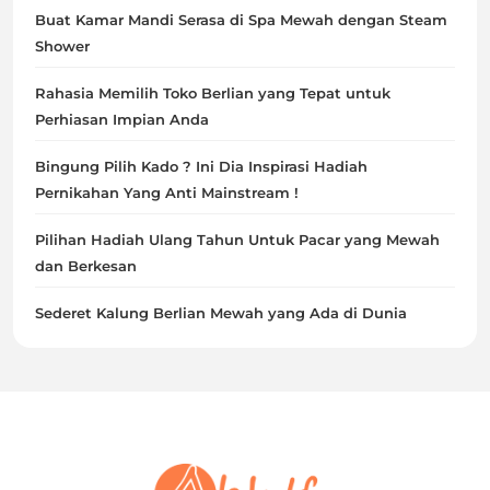
Buat Kamar Mandi Serasa di Spa Mewah dengan Steam
Shower
Rahasia Memilih Toko Berlian yang Tepat untuk
Perhiasan Impian Anda
Bingung Pilih Kado ? Ini Dia Inspirasi Hadiah
Pernikahan Yang Anti Mainstream !
Pilihan Hadiah Ulang Tahun Untuk Pacar yang Mewah
dan Berkesan
Sederet Kalung Berlian Mewah yang Ada di Dunia