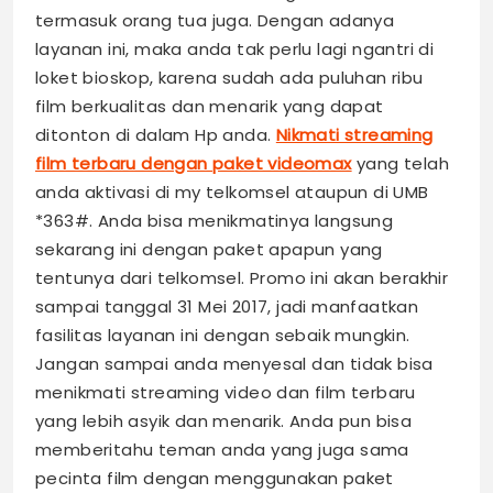
termasuk orang tua juga. Dengan adanya
layanan ini, maka anda tak perlu lagi ngantri di
loket bioskop, karena sudah ada puluhan ribu
film berkualitas dan menarik yang dapat
ditonton di dalam Hp anda.
Nikmati streaming
film terbaru dengan paket videomax
yang telah
anda aktivasi di my telkomsel ataupun di UMB
*363#. Anda bisa menikmatinya langsung
sekarang ini dengan paket apapun yang
tentunya dari telkomsel. Promo ini akan berakhir
sampai tanggal 31 Mei 2017, jadi manfaatkan
fasilitas layanan ini dengan sebaik mungkin.
Jangan sampai anda menyesal dan tidak bisa
menikmati streaming video dan film terbaru
yang lebih asyik dan menarik. Anda pun bisa
memberitahu teman anda yang juga sama
pecinta film dengan menggunakan paket