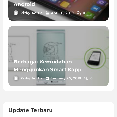
Android
Rizky Aditia
April 11, 2019
0
Berbagai Kemudahan
Menggunkan Smart Kapp
Rizky Aditia
January 25, 2018
0
Update Terbaru