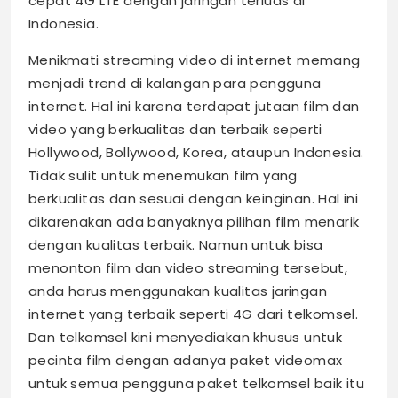
cepat 4G LTE dengan jaringan terluas di
Indonesia.
Menikmati streaming video di internet memang
menjadi trend di kalangan para pengguna
internet. Hal ini karena terdapat jutaan film dan
video yang berkualitas dan terbaik seperti
Hollywood, Bollywood, Korea, ataupun Indonesia.
Tidak sulit untuk menemukan film yang
berkualitas dan sesuai dengan keinginan. Hal ini
dikarenakan ada banyaknya pilihan film menarik
dengan kualitas terbaik. Namun untuk bisa
menonton film dan video streaming tersebut,
anda harus menggunakan kualitas jaringan
internet yang terbaik seperti 4G dari telkomsel.
Dan telkomsel kini menyediakan khusus untuk
pecinta film dengan adanya paket videomax
untuk semua pengguna paket telkomsel baik itu