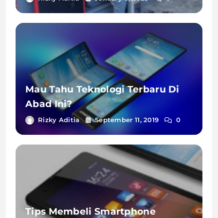
Mau Tahu Teknologi Terbaru Di
Abad Ini?
Rizky Aditia
September 11, 2019
0
Tips Membeli Smartphone