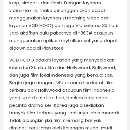
loop, simpati, dan flash. Dengan layanan
videomax ini, maka pelanggan akan dapat
menggunakan layanan streaming video dari
layanan VOD HOOQ dan juga VIU selama 30 hari.
Jadi aktifkan dulu paketnya di *363# ataupun
menggunakan aplikasi mytelkomsel yang dapat
didownload di Playstore.
VOD HOOQ adalah layanan yang menyediakan
lebih dari 30 ribu film dari Hollywood, Bollywood,
dan juga film lokal Indonesia yang berkualitas.
Begitu juga dengan VIU dimana terdapat film
terbaru baik Hollywood ataupun film Indonesia
yang update setiap hari, bahkan bagi anda
pecinta drama seri Korea juga disediakan
banyak film terbaru yang tentunya lebih menarik.
Tidak dipungkiri jika film memang banyak
diminati terutama oleh kalangan muda-mudi