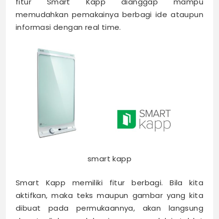
fitur Smart Kapp dianggap mampu
memudahkan pemakainya berbagi ide ataupun
informasi dengan real time.
smart kapp
Smart Kapp memiliki fitur berbagi. Bila kita
aktifkan, maka teks maupun gambar yang kita
dibuat pada permukaannya, akan langsung