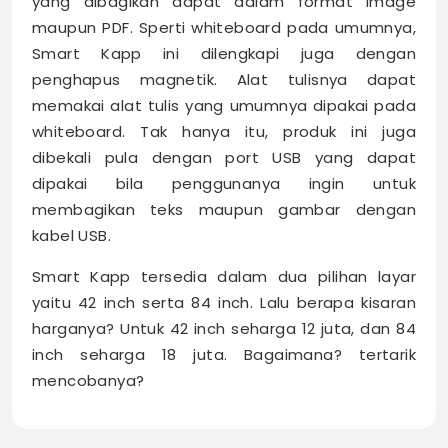
yang dibagikan dapat dalam format image
maupun PDF. Sperti whiteboard pada umumnya,
Smart Kapp ini dilengkapi juga dengan
penghapus magnetik. Alat tulisnya dapat
memakai alat tulis yang umumnya dipakai pada
whiteboard. Tak hanya itu, produk ini juga
dibekali pula dengan port USB yang dapat
dipakai bila penggunanya ingin untuk
membagikan teks maupun gambar dengan
kabel USB.
Smart Kapp tersedia dalam dua pilihan layar
yaitu 42 inch serta 84 inch. Lalu berapa kisaran
harganya? Untuk 42 inch seharga 12 juta, dan 84
inch seharga 18 juta. Bagaimana? tertarik
mencobanya?