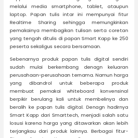
melalui media smartphone, tablet, ataupun
laptop. Papan tulis intar ini mempunyai fitur
Realtime Sharing sehingga memungkinkan
pemakainya membagikan tulisan serta coretan
yang tengah ditulis di papan Smart Kapp ke 250
peserta sekaligus secara bersamaan.
Sebenarnya produk papan tulis digital sendiri
sudah mulai berkembang denagn keluaran
perusahaan-perusahaan ternama. Namun harga
yang dibandrol untuk beberapa produk
membuat pemakai whiteboard konvensinal
berpikir berulang kali untuk membelinya dan
beralih ke papan tulis digital. Denagn hadirnya
Smart Kapp dari Smarttech, menjadi salah satu
losusi karena harga yang ditawarkan akan lebih
terjangkau dari produk lainnya. Berbagai fitur-