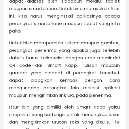
dapat diakses oleh siapapun melalui tablet
maupun smartphone. Untuk bisa merasakan fitur
ini, kita harus menginstall aplikasinya apada
perangkat smartphone maupun tablet yang kita
pakai.
Untuk bisa memperoleh tulisan maupun gambar,
perangkat penerima yang dipakai juga terlebih
dahulu harus terkoneksi dengan cara memindai
QR code dari Smart Kapp. Tulisan maupun
gambar yang didapat di perangkat tersebut
dapat dibagikan kembali dengan cara
mengundang perangkat lain melalui aplikasi
maupun mengirimkan link URL pada penerima.
Fitur lain yang dimiliki oleh Smart Kapp yaitu
snapshot yang berfungsi untuk menangkap layar
dan mengirimkan urutan teks yang ditulis. File