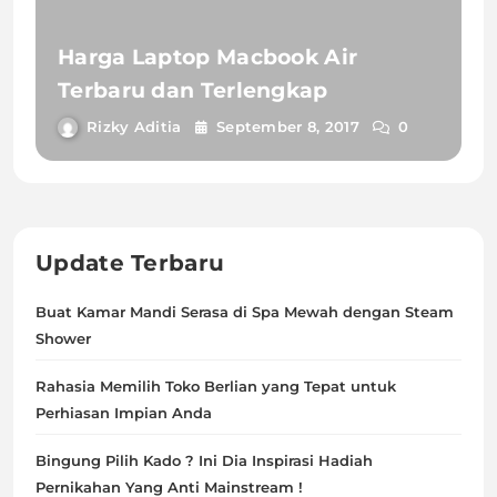
Harga Laptop Macbook Air
Terbaru dan Terlengkap
Rizky Aditia
September 8, 2017
0
Update Terbaru
Buat Kamar Mandi Serasa di Spa Mewah dengan Steam
Shower
Rahasia Memilih Toko Berlian yang Tepat untuk
Perhiasan Impian Anda
Bingung Pilih Kado ? Ini Dia Inspirasi Hadiah
Pernikahan Yang Anti Mainstream !