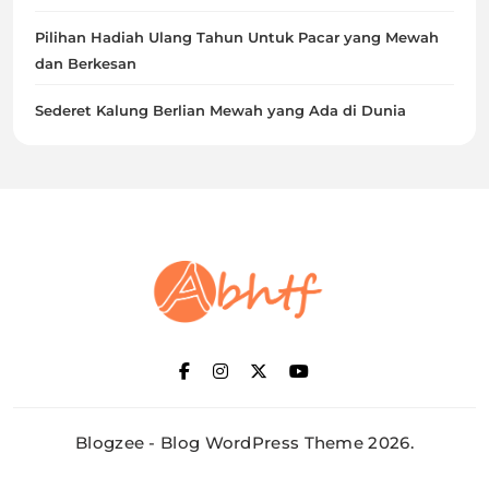
Pilihan Hadiah Ulang Tahun Untuk Pacar yang Mewah
dan Berkesan
Sederet Kalung Berlian Mewah yang Ada di Dunia
Abhtf.Com
Blogzee - Blog WordPress Theme 2026.