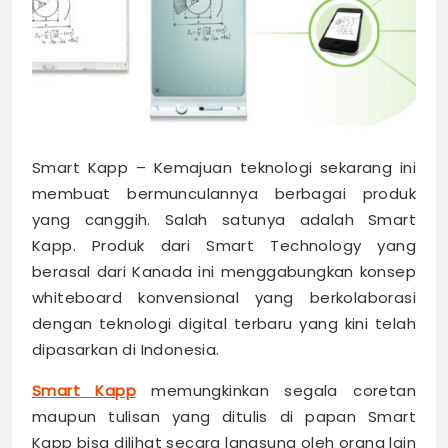
Smart Kapp – Kemajuan teknologi sekarang ini
membuat bermunculannya berbagai produk
yang canggih. Salah satunya adalah Smart
Kapp. Produk dari Smart Technology yang
berasal dari Kanada ini menggabungkan konsep
whiteboard konvensional yang berkolaborasi
dengan teknologi digital terbaru yang kini telah
dipasarkan di Indonesia.
Smart Kapp
memungkinkan segala coretan
maupun tulisan yang ditulis di papan Smart
Kapp bisa dilihat secara langsung oleh orang lain