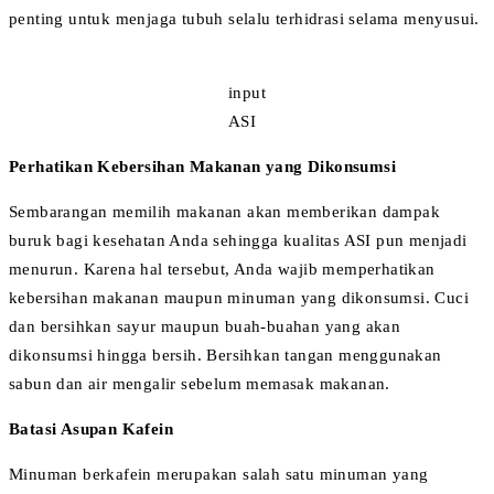
penting untuk menjaga tubuh selalu terhidrasi selama menyusui.
input
ASI
Perhatikan Kebersihan Makanan yang Dikonsumsi
Sembarangan memilih makanan akan memberikan dampak
buruk bagi kesehatan Anda sehingga kualitas ASI pun menjadi
menurun. Karena hal tersebut, Anda wajib memperhatikan
kebersihan makanan maupun minuman yang dikonsumsi. Cuci
dan bersihkan sayur maupun buah-buahan yang akan
dikonsumsi hingga bersih. Bersihkan tangan menggunakan
sabun dan air mengalir sebelum memasak makanan.
Batasi Asupan Kafein
Minuman berkafein merupakan salah satu minuman yang