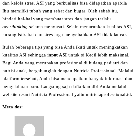
dan kelola stres. ASI yang berkualitas bisa didapatkan apabila
Ibu memiliki tubuh yang sehat dan bugar. Oleh sebab itu,
hindari hal-hal yang membuat stres dan jangan terlalu
overthinking
selama menyusui. Selain menurunkan kualitas ASI,
kurang istirahat dan stres juga menyebabkan ASI tidak lancar.
Itulah beberapa tips yang bisa Anda ikuti untuk meningkatkan
kualitas ASI sehingga
input ASI
untuk si Kecil lebih maksimal.
Bagi Anda yang merupakan profesional di bidang pediatri dan
nutrisi anak, bergabunglah dengan Nutricia Professional. Melalui
platform tersebut, Anda bisa mendapatkan banyak informasi dan
pengetahuan baru. Langsung saja daftarkan diri Anda melalui
website resmi Nutricia Professional yaitu nutriciaprofessional.id.
Meta des: