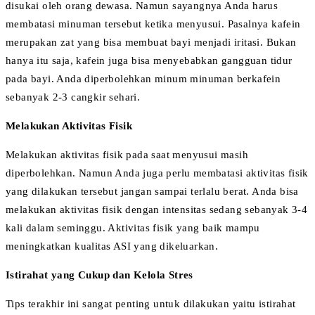
disukai oleh orang dewasa. Namun sayangnya Anda harus
membatasi minuman tersebut ketika menyusui. Pasalnya kafein
merupakan zat yang bisa membuat bayi menjadi iritasi. Bukan
hanya itu saja, kafein juga bisa menyebabkan gangguan tidur
pada bayi. Anda diperbolehkan minum minuman berkafein
sebanyak 2-3 cangkir sehari.
Melakukan Aktivitas Fisik
Melakukan aktivitas fisik pada saat menyusui masih
diperbolehkan. Namun Anda juga perlu membatasi aktivitas fisik
yang dilakukan tersebut jangan sampai terlalu berat. Anda bisa
melakukan aktivitas fisik dengan intensitas sedang sebanyak 3-4
kali dalam seminggu. Aktivitas fisik yang baik mampu
meningkatkan kualitas ASI yang dikeluarkan.
Istirahat yang Cukup dan Kelola Stres
Tips terakhir ini sangat penting untuk dilakukan yaitu istirahat