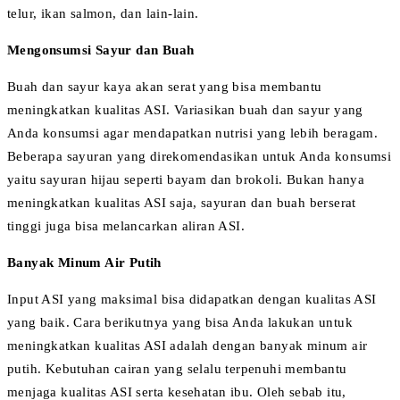
telur, ikan salmon, dan lain-lain.
Mengonsumsi Sayur dan Buah
Buah dan sayur kaya akan serat yang bisa membantu
meningkatkan kualitas ASI. Variasikan buah dan sayur yang
Anda konsumsi agar mendapatkan nutrisi yang lebih beragam.
Beberapa sayuran yang direkomendasikan untuk Anda konsumsi
yaitu sayuran hijau seperti bayam dan brokoli. Bukan hanya
meningkatkan kualitas ASI saja, sayuran dan buah berserat
tinggi juga bisa melancarkan aliran ASI.
Banyak Minum Air Putih
Input ASI yang maksimal bisa didapatkan dengan kualitas ASI
yang baik. Cara berikutnya yang bisa Anda lakukan untuk
meningkatkan kualitas ASI adalah dengan banyak minum air
putih. Kebutuhan cairan yang selalu terpenuhi membantu
menjaga kualitas ASI serta kesehatan ibu. Oleh sebab itu,