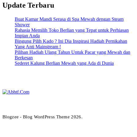
Update Terbaru
Buat Kamar Mandi Serasa di Spa Mewah dengan Steam
Shower
Rahasia Memilih Toko Berlian yang Tepat untuk Perhiasan
Impian Anda
Bingung Pilih Kado ? Ini Dia Inspirasi Hadiah Pernikahan
Yang Anti Mainstream !
Pilihan Hadiah Ulang Tahun Untuk Pacar yang Mewah dan
Berkesan
Sederet Kalung Berlian Mewah yang Ada di Dunia
Abhtf.Com
Blogzee - Blog WordPress Theme 2026.