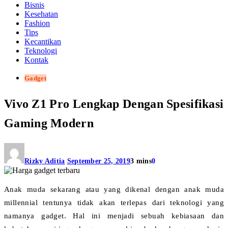
Bisnis
Kesehatan
Fashion
Tips
Kecantikan
Teknologi
Kontak
Gadget
Vivo Z1 Pro Lengkap Dengan Spesifikasi
Gaming Modern
Rizky Aditia
September 25, 2019
3 mins
0
Anak muda sekarang atau yang dikenal dengan anak muda
millennial tentunya tidak akan terlepas dari teknologi yang
namanya gadget. Hal ini menjadi sebuah kebiasaan dan