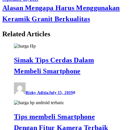
Alasan Mengapa Harus Menggunakan
Keramik Granit Berkualitas
Related Articles
Simak Tips Cerdas Dalam
Membeli Smartphone
Rizky Aditia
July 15, 2019
0
Tips membeli Smartphone
Dengan Fitur Kamera Terbaik