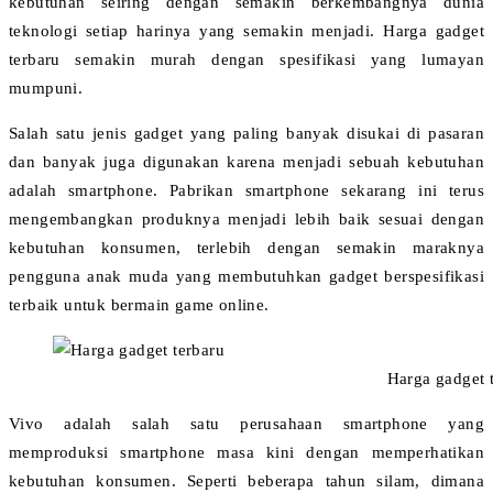
kebutuhan seiring dengan semakin berkembangnya dunia
teknologi setiap harinya yang semakin menjadi. Harga gadget
terbaru semakin murah dengan spesifikasi yang lumayan
mumpuni.
Salah satu jenis gadget yang paling banyak disukai di pasaran
dan banyak juga digunakan karena menjadi sebuah kebutuhan
adalah smartphone. Pabrikan smartphone sekarang ini terus
mengembangkan produknya menjadi lebih baik sesuai dengan
kebutuhan konsumen, terlebih dengan semakin maraknya
pengguna anak muda yang membutuhkan gadget berspesifikasi
terbaik untuk bermain game online.
Harga gadget terba
Vivo adalah salah satu perusahaan smartphone yang
memproduksi smartphone masa kini dengan memperhatikan
kebutuhan konsumen. Seperti beberapa tahun silam, dimana