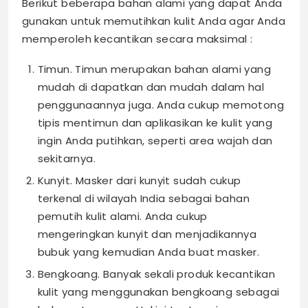
Berikut beberapa bahan alami yang dapat Anda
gunakan untuk memutihkan kulit Anda agar Anda
memperoleh
kecantikan
secara maksimal :
Timun. Timun merupakan bahan alami yang
mudah di dapatkan dan mudah dalam hal
penggunaannya juga. Anda cukup memotong
tipis mentimun dan aplikasikan ke kulit yang
ingin Anda putihkan, seperti area wajah dan
sekitarnya.
Kunyit. Masker dari kunyit sudah cukup
terkenal di wilayah India sebagai bahan
pemutih kulit alami. Anda cukup
mengeringkan kunyit dan menjadikannya
bubuk yang kemudian Anda buat masker.
Bengkoang. Banyak sekali produk kecantikan
kulit yang menggunakan bengkoang sebagai