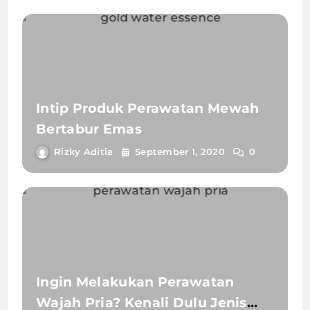
Intip Produk Perawatan Mewah
Bertabur Emas
Rizky Aditia
September 1, 2020
0
Ingin Melakukan Perawatan
Wajah Pria? Kenali Dulu Jenis