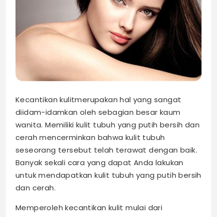
Kecantikan
kulitmerupakan hal yang sangat
diidam-idamkan oleh sebagian besar kaum
wanita. Memiliki kulit tubuh yang putih bersih dan
cerah mencerminkan bahwa kulit tubuh
seseorang tersebut telah terawat dengan baik.
Banyak sekali cara yang dapat Anda lakukan
untuk mendapatkan kulit tubuh yang putih bersih
dan cerah.
Memperoleh kecantikan kulit mulai dari