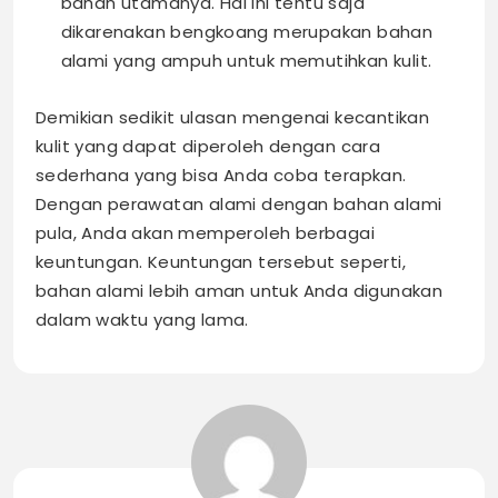
bahan utamanya. Hal ini tentu saja
dikarenakan bengkoang merupakan bahan
alami yang ampuh untuk memutihkan kulit.
Demikian sedikit ulasan mengenai
kecantikan
kulit yang dapat diperoleh dengan cara
sederhana yang bisa Anda coba terapkan.
Dengan perawatan alami dengan bahan alami
pula, Anda akan memperoleh berbagai
keuntungan. Keuntungan tersebut seperti,
bahan alami lebih aman untuk Anda digunakan
dalam waktu yang lama.