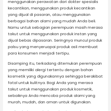
menggunakan perawatan dari dokter spesialis
kecantikan, menggunakan produk kecantikan
yang dijual di pasaran, atau menggunakan
berbagai bahan alami yang mudah Anda beli.
Namu untuk sebagian perempuan masih merasa
takut untuk menggunakan produk instan yang
dijual bebas dipasaran. Seringnya muncul produk
palsu yang menyeruapai produk asli membuat
para konsumen menjadi tertipu.
Disamping itu, terkadang ditemukan perempuan
yang memiliki alergi tertentu dengan bahan
kosmetik yang digunakannya sehingga berakibat
fatal untuk kulitnya. Bagi Anda yang merasa
takut untuk menggunakan produk kosmetik,
sebaiknya Anda mencoba produk alami yang
murah, mudah, dan aman untuk digunakan.