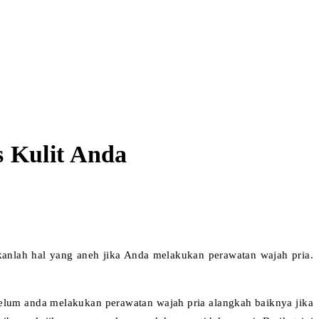
s Kulit Anda
kanlah hal yang aneh jika Anda melakukan perawatan wajah pria.
belum anda melakukan perawatan wajah pria alangkah baiknya jika