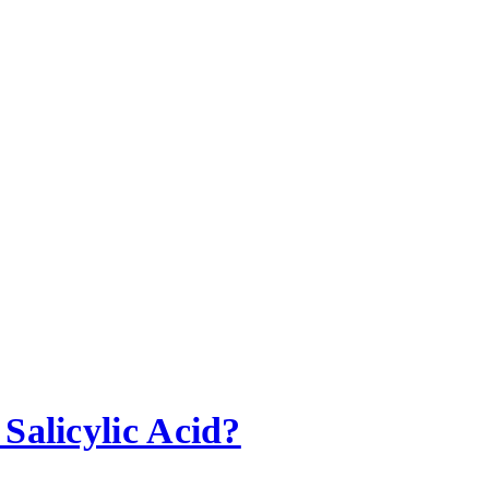
alicylic Acid?