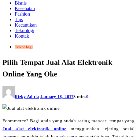
Bisnis
Kesehatan
Fashion
Tips
Kecantikan
Teknologi
Kontak
Teknologi
Pilih Tempat Jual Alat Elektronik
Online Yang Oke
Rizky Aditia
January 18, 2017
3 mins
0
Ecommerce? Bagi anda yang sudah sering mencari tempat yang
Jual alat elektronik online
menggunakan jejaring sosial
internet, mungkin telah banyak yang mengetahuinya. Tetapi bagi