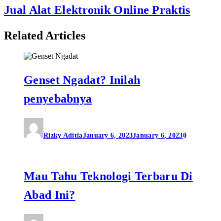
Jual Alat Elektronik Online Praktis
Related Articles
Genset Ngadat? Inilah
penyebabnya
Rizky Aditia
January 6, 2023
January 6, 2023
0
Mau Tahu Teknologi Terbaru Di
Abad Ini?