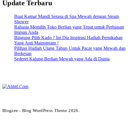
Update Terbaru
Buat Kamar Mandi Serasa di Spa Mewah dengan Steam
Shower
Rahasia Memilih Toko Berlian yang Tepat untuk Perhiasan
Impian Anda
Bingung Pilih Kado ? Ini Dia Inspirasi Hadiah Pernikahan
Yang Anti Mainstream !
Pilihan Hadiah Ulang Tahun Untuk Pacar yang Mewah dan
Berkesan
Sederet Kalung Berlian Mewah yang Ada di Dunia
Abhtf.Com
Blogzee - Blog WordPress Theme 2026.