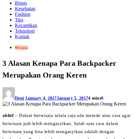
Bisnis
Kesehatan
Fashion
Tips
Kecantikan
Teknologi
Kontak
Wisata
3 Alasan Kenapa Para Backpacker
Merupakan Orang Keren
Deni
January 4, 2017
January 5, 2017
4 mins
0
abhtf
– Dalam berwisata selalu saja ada metode atau cara agar
berwisata jadi lebih mengasyikan. Salah satu cara dalam
berwisata yang bisa lebih mengasyikan adalah dengan