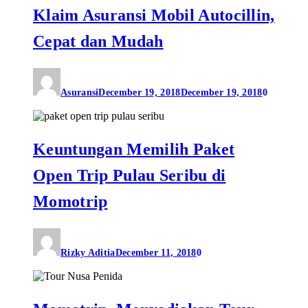
Klaim Asuransi Mobil Autocillin,
Cepat dan Mudah
Asuransi
December 19, 2018
December 19, 2018
0
Keuntungan Memilih Paket
Open Trip Pulau Seribu di
Momotrip
Rizky Aditia
December 11, 2018
0