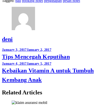
Tagged:
bali
booking hotel
penginapan
pesan hotel
deni
Post
January 3, 2017
January 2, 2017
Tips Mencegah Keputihan
navigation
January 4, 2017
January 5, 2017
Kebaikan Vitamin A untuk Tumbuh
Kembang Anak
Related Articles