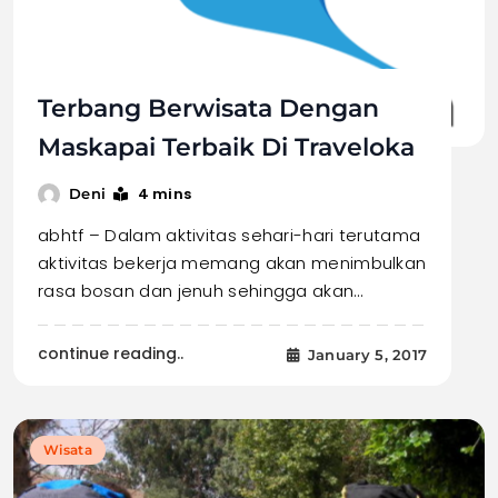
Terbang Berwisata Dengan
Maskapai Terbaik Di Traveloka
4 mins
Deni
abhtf – Dalam aktivitas sehari-hari terutama
aktivitas bekerja memang akan menimbulkan
rasa bosan dan jenuh sehingga akan…
continue reading..
January 5, 2017
Wisata