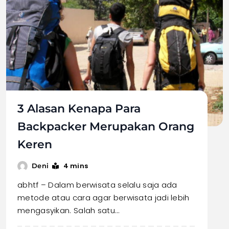
3 Alasan Kenapa Para
Backpacker Merupakan Orang
Keren
4 mins
Deni
abhtf – Dalam berwisata selalu saja ada
metode atau cara agar berwisata jadi lebih
mengasyikan. Salah satu…