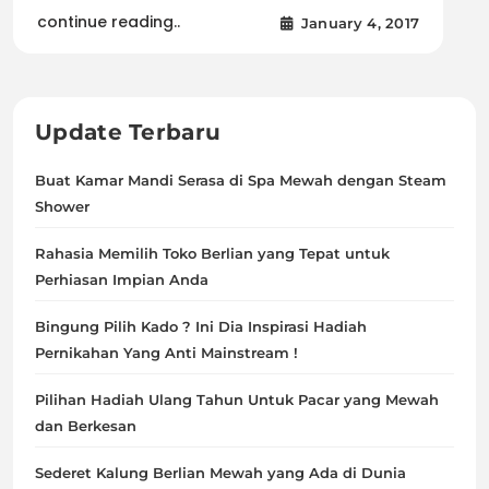
continue reading..
January 4, 2017
Update Terbaru
Buat Kamar Mandi Serasa di Spa Mewah dengan Steam
Shower
Rahasia Memilih Toko Berlian yang Tepat untuk
Perhiasan Impian Anda
Bingung Pilih Kado ? Ini Dia Inspirasi Hadiah
Pernikahan Yang Anti Mainstream !
Pilihan Hadiah Ulang Tahun Untuk Pacar yang Mewah
dan Berkesan
Sederet Kalung Berlian Mewah yang Ada di Dunia