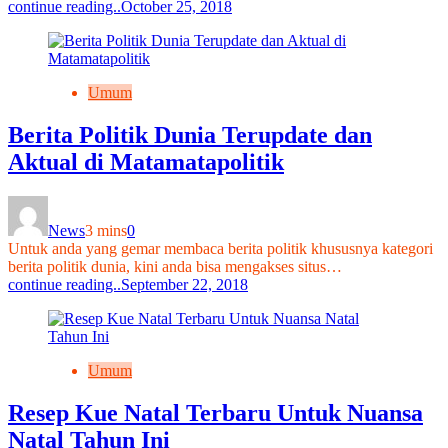
continue reading..
October 25, 2018
Umum
Berita Politik Dunia Terupdate dan
Aktual di Matamatapolitik
News
3 mins
0
Untuk anda yang gemar membaca berita politik khususnya kategori
berita politik dunia, kini anda bisa mengakses situs…
continue reading..
September 22, 2018
Umum
Resep Kue Natal Terbaru Untuk Nuansa
Natal Tahun Ini