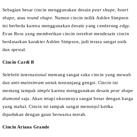
Sebagian besar cincin menggunakan desain
pear shape, heart
shape,
atau
round shape
. Namun cincin milik Ashlee Simpson
ini berbeda karena menggunakan desain yang cenderung
edgy
.
Evan Ross yang memberikan cincin tersebut mendesain cincin
berdasarkan karakter Ashlee Simpson, jadi terasa sangat unik
dan spesial.
Cincin Cardi B
Selebriti internasional memang sangat suka cincin yang mewah
dan
anti-mainstream
untuk menunjang gengsi. Cincin ini
memang tampak
simple
karena menggunakan desain
pear shape
diamond
saja. Akan tetapi ukurannya sangat besar dengan harga
yang mahal. Cincin ini tampak sangat menonjol ketika
dipadukan dengan gaun berwarna merah.
Cincin Ariana Grande