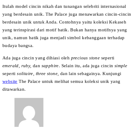
Itulah model cincin nikah dan tunangan selebriti internasional
yang berdesain unik. The Palace juga menawarkan cincin-cincin
berdesain unik untuk Anda. Contohnya yaitu koleksi Kekaseh
yang terinspirasi dari motif batik. Bukan hanya motifnya yang
unik, namun batik juga menjadi simbol kebanggaan terhadap
budaya bangsa.
Ada juga cincin yang dihiasi oleh
precious stone
seperti
emerald, ruby,
dan
sapphire
. Selain itu, ada juga cincin
simple
seperti
solitaire, three stone,
dan lain sebagainya. Kunjungi
website
The Palace untuk melihat semua koleksi unik yang
ditawarkan.