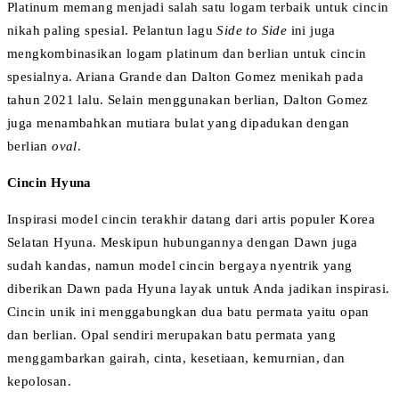
Platinum memang menjadi salah satu logam terbaik untuk cincin
nikah paling spesial. Pelantun lagu
Side to Side
ini juga
mengkombinasikan logam platinum dan berlian untuk cincin
spesialnya. Ariana Grande dan Dalton Gomez menikah pada
tahun 2021 lalu. Selain menggunakan berlian, Dalton Gomez
juga menambahkan mutiara bulat yang dipadukan dengan
berlian
oval
.
Cincin Hyuna
Inspirasi model cincin terakhir datang dari artis populer Korea
Selatan Hyuna. Meskipun hubungannya dengan Dawn juga
sudah kandas, namun model cincin bergaya nyentrik yang
diberikan Dawn pada Hyuna layak untuk Anda jadikan inspirasi.
Cincin unik ini menggabungkan dua batu permata yaitu opan
dan berlian. Opal sendiri merupakan batu permata yang
menggambarkan gairah, cinta, kesetiaan, kemurnian, dan
kepolosan.