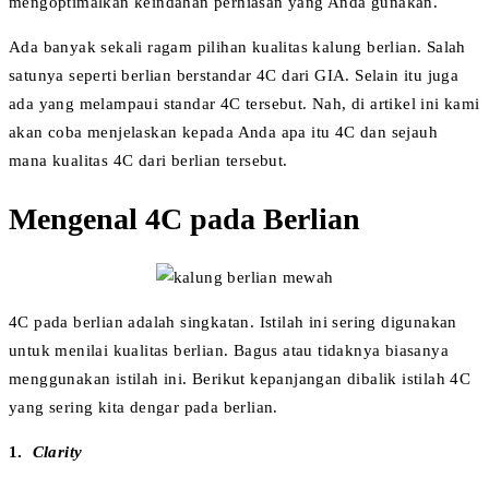
mengoptimalkan keindahan perhiasan yang Anda gunakan.
Ada banyak sekali ragam pilihan kualitas kalung berlian. Salah
satunya seperti berlian berstandar 4C dari GIA. Selain itu juga
ada yang melampaui standar 4C tersebut. Nah, di artikel ini kami
akan coba menjelaskan kepada Anda apa itu 4C dan sejauh
mana kualitas 4C dari berlian tersebut.
Mengenal 4C pada Berlian
4C pada berlian adalah singkatan. Istilah ini sering digunakan
untuk menilai kualitas berlian. Bagus atau tidaknya biasanya
menggunakan istilah ini. Berikut kepanjangan dibalik istilah 4C
yang sering kita dengar pada berlian.
1.
Clarity