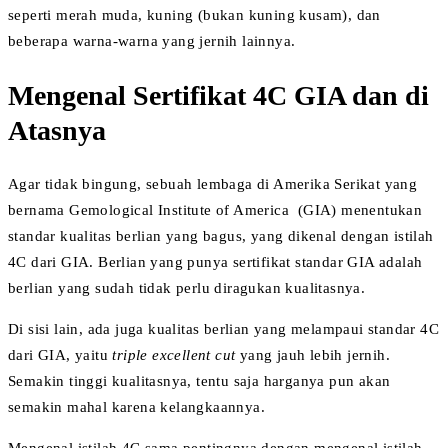
seperti merah muda, kuning (bukan kuning kusam), dan
beberapa warna-warna yang jernih lainnya.
Mengenal Sertifikat 4C GIA dan di
Atasnya
Agar tidak bingung, sebuah lembaga di Amerika Serikat yang
bernama Gemological Institute of America (GIA) menentukan
standar kualitas berlian yang bagus, yang dikenal dengan istilah
4C dari GIA. Berlian yang punya sertifikat standar GIA adalah
berlian yang sudah tidak perlu diragukan kualitasnya.
Di sisi lain, ada juga kualitas berlian yang melampaui standar 4C
dari GIA, yaitu
triple excellent cut
yang jauh lebih jernih.
Semakin tinggi kualitasnya, tentu saja harganya pun akan
semakin mahal karena kelangkaannya.
Mengenal istilah 4C sama pentingnya dengan mengenal istilah