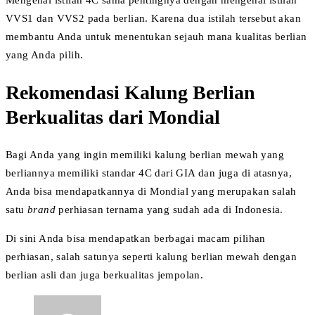
VVS1 dan VVS2 pada berlian. Karena dua istilah tersebut akan
membantu Anda untuk menentukan sejauh mana kualitas berlian
yang Anda pilih.
Rekomendasi Kalung Berlian
Berkualitas dari Mondial
Bagi Anda yang ingin memiliki kalung berlian mewah yang
berliannya memiliki standar 4C dari GIA dan juga di atasnya,
Anda bisa mendapatkannya di Mondial yang merupakan salah
satu
brand
perhiasan ternama yang sudah ada di Indonesia.
Di sini Anda bisa mendapatkan berbagai macam pilihan
perhiasan, salah satunya seperti kalung berlian mewah
dengan
berlian asli dan juga berkualitas jempolan.