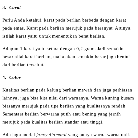
3.
Carat
Perlu Anda ketahui, karat pada berlian berbeda dengan karat
pada emas. Karat pada berlian merujuk pada beranyat. Artinya,
istilah karat yaitu untuk menentukan berat berlian.
Adapun 1 karat yaitu setara dengan 0,2 gram. Jadi semakin
besar nilai karat berlian, maka akan semakin besar juga bentuk
dari berlian tersebut.
4.
Color
Kualitas berlian pada kalung berlian mewah dan juga perhiasan
lainnya, juga bisa kita nilai dari warnanya. Warna kuning kusam
biasanya merujuk pada tipe berlian yang kualitasnya rendah.
Sementara berlian berwarna putih atau bening yang jernih
merujuk pada kualitas berlian standar atau tinggi.
Ada juga model
fancy diamond
yang punya warna-warna unik