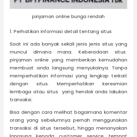
pinjaman online bunga rendah
1. Perhatikan informasi detail tentang situs
Saat ini ada banyak sekali jenis jenis situs yang
muncul dimana mana. Keberadaan situs
pinjaman online yang memberikan kemudahan
membuat anda langsung menyukainya. Tanpa
memperhatikan informasi yang lengkap terkait
dengan situs. Memperhatikan keresmian
lembaga atau situs yang hendak anda lakukan
transaksi.
Bisa dengan cara melihat bagaimana komentar
orang yang sebelumnya pernah menggunakan
transaksi di situs tersebut, hingga menanyakan
langsung kepada customer service tempat