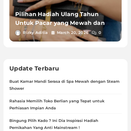
Pilihan Hadiah Ulang Tahun
Untuk Pacar yang Mewah dan
Berkesan
Rizky Aditia
March 20, 2026
0
Update Terbaru
Buat Kamar Mandi Serasa di Spa Mewah dengan Steam
Shower
Rahasia Memilih Toko Berlian yang Tepat untuk
Perhiasan Impian Anda
Bingung Pilih Kado ? Ini Dia Inspirasi Hadiah
Pernikahan Yang Anti Mainstream !