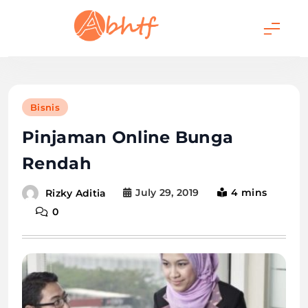
Skip
to
content
Abhtf.Com
Bisnis
Pinjaman Online Bunga
Rendah
July 29, 2019
4 mins
Rizky Aditia
0