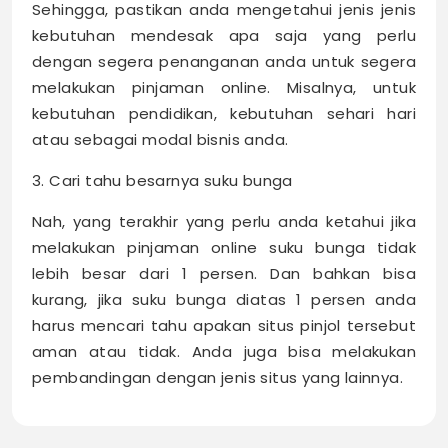
Sehingga, pastikan anda mengetahui jenis jenis
kebutuhan mendesak apa saja yang perlu
dengan segera penanganan anda untuk segera
melakukan pinjaman online. Misalnya, untuk
kebutuhan pendidikan, kebutuhan sehari hari
atau sebagai modal bisnis anda.
3. Cari tahu besarnya suku bunga
Nah, yang terakhir yang perlu anda ketahui jika
melakukan pinjaman online suku bunga tidak
lebih besar dari 1 persen. Dan bahkan bisa
kurang, jika suku bunga diatas 1 persen anda
harus mencari tahu apakan situs pinjol tersebut
aman atau tidak. Anda juga bisa melakukan
pembandingan dengan jenis situs yang lainnya.