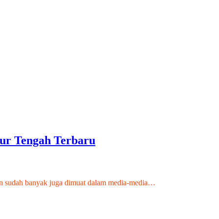
ur Tengah Terbaru
, dan sudah banyak juga dimuat dalam media-media…