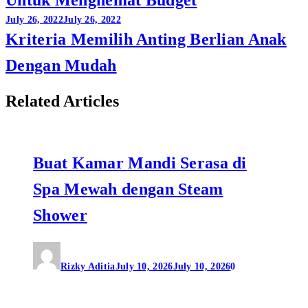
July 26, 2022
July 26, 2022
Kriteria Memilih Anting Berlian Anak
Dengan Mudah
Related Articles
Buat Kamar Mandi Serasa di
Spa Mewah dengan Steam
Shower
Rizky Aditia
July 10, 2026
July 10, 2026
0