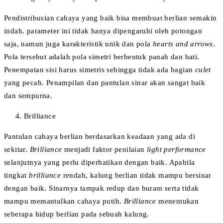
Pendistribusian cahaya yang baik bisa membuat berlian semakin
indah. parameter ini tidak hanya dipengaruhi oleh potongan
saja, namun juga karakteristik unik dan pola
hearts and arrows
.
Pola tersebut adalah pola simetri berbentuk panah dan hati.
Penempatan sisi harus simetris sehingga tidak ada bagian
culet
yang pecah. Penampilan dan pantulan sinar akan sangat baik
dan sempurna.
Brilliance
Pantulan cahaya berlian berdasarkan keadaan yang ada di
sekitar.
Brilliance
menjadi faktor penilaian
light performance
selanjutnya yang perlu diperhatikan dengan baik. Apabila
tingkat
brilliance
rendah, kalung berlian tidak mampu bersinar
dengan baik. Sinarnya tampak redup dan buram serta tidak
mampu memantulkan cahaya putih.
Brilliance
menentukan
seberapa hidup berlian pada sebuah kalung.