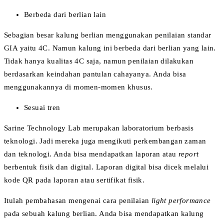
Berbeda dari berlian lain
Sebagian besar kalung berlian menggunakan penilaian standar
GIA yaitu 4C. Namun kalung ini berbeda dari berlian yang lain.
Tidak hanya kualitas 4C saja, namun penilaian dilakukan
berdasarkan keindahan pantulan cahayanya. Anda bisa
menggunakannya di momen-momen khusus.
Sesuai tren
Sarine Technology Lab merupakan laboratorium berbasis
teknologi. Jadi mereka juga mengikuti perkembangan zaman
dan teknologi. Anda bisa mendapatkan laporan atau
report
berbentuk fisik dan digital. Laporan digital bisa dicek melalui
kode QR pada laporan atau sertifikat fisik.
Itulah pembahasan mengenai cara penilaian
light performance
pada sebuah kalung berlian. Anda bisa mendapatkan kalung