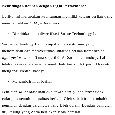
Keuntungan Berlian dengan Light Performance
Berikut ini merupakan keuntungan memiliki kalung berlian yang
memperhatikan
light performance
:
Diterbitkan dan diverifikasi Sarine Technology Lab
Sarine Technology Lab merupakan laboratorium yang
menerbitkan dan memverifikasi kualitas berlian berdasarkan
light performance
. Sama seperti GIA, Sarine Technology Lab
telah diakui secara international. Jadi Anda tidak perlu khawatir
mengenai kredibilitasnya.
Menambah nilai berlian
Penilaian 4C berdasarkan
cut, color, clarity,
dan
carat
tidak
cukup menentukan kualitas berlian. Oleh sebab itu ditambahkan
penilaian dengan parameter yang lebih dalam. Dengan penilaian
ini, kalung yang Anda beli akan lebih bernilai.