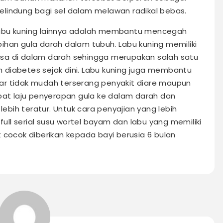
lindung bagi sel dalam melawan radikal bebas.
labu kuning lainnya adalah membantu mencegah
ihan gula darah dalam tubuh. Labu kuning memiliki
sa di dalam darah sehingga merupakan salah satu
 diabetes sejak dini. Labu kuning juga membantu
ar tidak mudah terserang penyakit diare maupun
t laju penyerapan gula ke dalam darah dan
bih teratur. Untuk cara penyajian yang lebih
 full serial susu wortel bayam dan labu yang memiliki
 cocok diberikan kepada bayi berusia 6 bulan