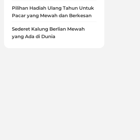
Pilihan Hadiah Ulang Tahun Untuk
Pacar yang Mewah dan Berkesan
Sederet Kalung Berlian Mewah
yang Ada di Dunia