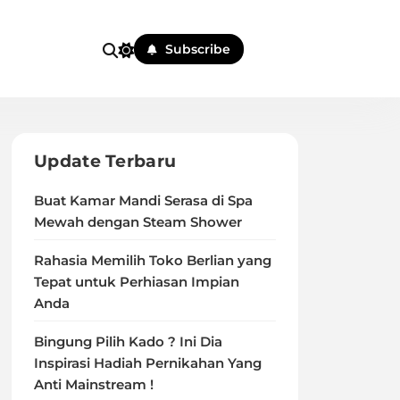
Subscribe
Update Terbaru
Buat Kamar Mandi Serasa di Spa
Mewah dengan Steam Shower
Rahasia Memilih Toko Berlian yang
Tepat untuk Perhiasan Impian
Anda
Bingung Pilih Kado ? Ini Dia
Inspirasi Hadiah Pernikahan Yang
Anti Mainstream !