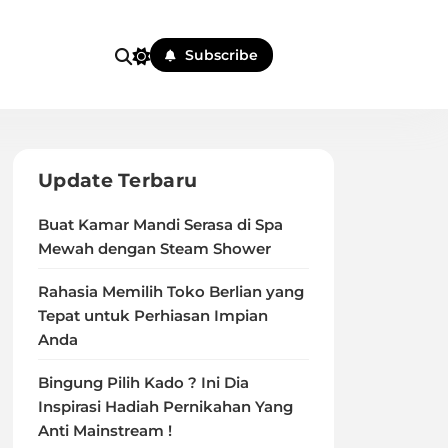
Subscribe
Update Terbaru
Buat Kamar Mandi Serasa di Spa
Mewah dengan Steam Shower
Rahasia Memilih Toko Berlian yang
Tepat untuk Perhiasan Impian
Anda
Bingung Pilih Kado ? Ini Dia
Inspirasi Hadiah Pernikahan Yang
Anti Mainstream !