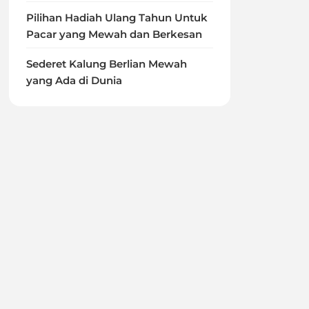
Pilihan Hadiah Ulang Tahun Untuk
Pacar yang Mewah dan Berkesan
Sederet Kalung Berlian Mewah
yang Ada di Dunia