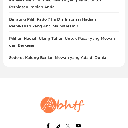
Perhiasan Impian Anda
Bingung Pilih Kado ? Ini Dia Inspirasi Hadiah
Pernikahan Yang Anti Mainstream !
Pilihan Hadiah Ulang Tahun Untuk Pacar yang Mewah
dan Berkesan
Sederet Kalung Berlian Mewah yang Ada di Dunia
Abhtf.Com