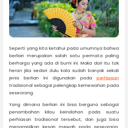
Seperti yang kita ketahui pada umumnya bahwa
berlian merupakan salah satu permata paling
berharga yang ada di bumi ini. Maka dari itu tak
heran jika sedari dulu kala sudah banyak sekali
jenis berlian ini digunakan pada
perhiasan
tradisional sebagai pelengkap kemewahan pada
seseorang.
Yang dimana berlian ini bisa berguna sebagai
penambahan kilau keindahan pada suatu
perhiasan tradisional tersebut, dan juga bisa
menampilkan kesan mewah pada seseorang.