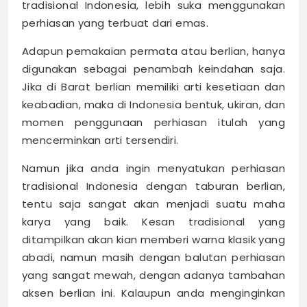
tradisional Indonesia, lebih suka menggunakan
perhiasan yang terbuat dari emas.
Adapun pemakaian permata atau berlian, hanya
digunakan sebagai penambah keindahan saja.
Jika di Barat berlian memiliki arti kesetiaan dan
keabadian, maka di Indonesia bentuk, ukiran, dan
momen penggunaan perhiasan itulah yang
mencerminkan arti tersendiri.
Namun jika anda ingin menyatukan perhiasan
tradisional
Indonesia dengan taburan berlian,
tentu saja sangat akan menjadi suatu maha
karya yang baik. Kesan tradisional yang
ditampilkan akan kian memberi warna klasik yang
abadi, namun masih dengan balutan perhiasan
yang sangat mewah, dengan adanya tambahan
aksen berlian ini. Kalaupun anda menginginkan