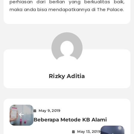
perhiasan dari berlian yang berkualitas baik,
maka anda bisa mendapatkannya di The Palace.
Rizky Aditia
May 9, 2019
Beberapa Metode KB Alami
May 13, 2019