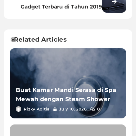
Gadget Terbaru di Tahun 2019
Related Articles
Buat Kamar Mandi Serasa di Spa
Mewah dengan Steam Shower
Rizky Aditia
July 10, 2026
0