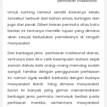
perhiasan tradisional
Untuk sunting rambut sendiri biasanya selalu
tersebut terbuat dari bahan emas, kuningan dan
juga dari perak. Diberi hiasan permata atau batu
berlian ini tentunya memiliki tujuan yang dimana
akan sesuai kedudukan pemakainya di tengah
masyarakat.
Dari berbagai jenis perhiasan tradisional diatas,
tentunya bisa kita tarik kesimpulan bahwa sejak
zaman dahulu kala orang-orang memang sudah
sangat familiar dengan penggunaan perhiasan
ini. namun agak sedikit berbeda dengan budaya
masyarakat Barat. Yang dimana masyarakat
barat ini banyak yang gemar menambahkan
berbagai jenis permata termasuk berlian pada
perhiasan mereka, sementara masyarakat