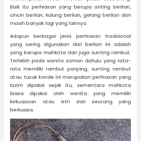
Baik itu perhiasan yang berupa anting berlian,
cincin berlian, kalung berlian, gelang berlian dan
masih banyak lagi yang lainnya.
Adapun berbagai jenis perhiasan tradisional
yang sering digunakan dari berlian ini adalah
yang berupa mahkota dan juga sunting rambut.
Terlebih pada wanita zaman dahulu yang rata-
rata memiliki rambut panjang, sunting rambut
atau tusuk konde ini merupakan perhiasan yang
lazim dipakai sejak itu, sementara mahkota
biasa dipakai oleh wanita yang memiliki
kekuasaan atau istri dari seorang yang
berkuasa.