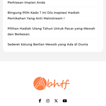
Perhiasan Impian Anda
Bingung Pilih Kado ? Ini Dia Inspirasi Hadiah
Pernikahan Yang Anti Mainstream !
Pilihan Hadiah Ulang Tahun Untuk Pacar yang Mewah
dan Berkesan
Sederet Kalung Berlian Mewah yang Ada di Dunia
Abhtf.Com