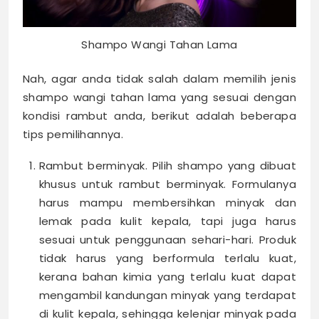
Shampo Wangi Tahan Lama
Nah, agar anda tidak salah dalam memilih jenis
shampo wangi tahan lama yang sesuai dengan
kondisi rambut anda, berikut adalah beberapa
tips pemilihannya.
Rambut berminyak. Pilih shampo yang dibuat
khusus untuk rambut berminyak. Formulanya
harus mampu membersihkan minyak dan
lemak pada kulit kepala, tapi juga harus
sesuai untuk penggunaan sehari-hari. Produk
tidak harus yang berformula terlalu kuat,
kerana bahan kimia yang terlalu kuat dapat
mengambil kandungan minyak yang terdapat
di kulit kepala, sehingga kelenjar minyak pada