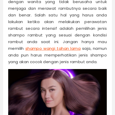
dengan wanita yang tidak berusaha untuk
menjaga dan merawat rambutnya secara baik
dan benar. Salah satu hal yang harus anda
lakukan ketika akan melakukan perawatan
rambut secara intensif adalah pemilihan jenis
shampo rambut yang sesuai dengan kondisi
rambut anda saat ini. Jangan hanya mau
memilih
shampo wangi tahan lama
saja, namun
anda pun harus memperhatikan jenis shampo
yang akan cocok dengan jenis rambut anda.