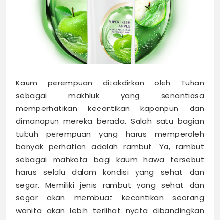
Kaum perempuan ditakdirkan oleh Tuhan
sebagai makhluk yang senantiasa
memperhatikan kecantikan kapanpun dan
dimanapun mereka berada. Salah satu bagian
tubuh perempuan yang harus memperoleh
banyak perhatian adalah rambut. Ya, rambut
sebagai mahkota bagi kaum hawa tersebut
harus selalu dalam kondisi yang sehat dan
segar. Memiliki jenis rambut yang sehat dan
segar akan membuat kecantikan seorang
wanita akan lebih terlihat nyata dibandingkan