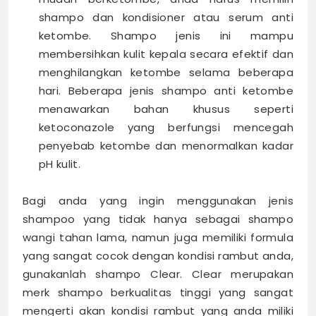
shampo dan kondisioner atau serum anti
ketombe. Shampo jenis ini mampu
membersihkan kulit kepala secara efektif dan
menghilangkan ketombe selama beberapa
hari. Beberapa jenis shampo anti ketombe
menawarkan bahan khusus seperti
ketoconazole yang berfungsi mencegah
penyebab ketombe dan menormalkan kadar
pH kulit.
Bagi anda yang ingin menggunakan jenis
shampoo yang tidak hanya sebagai shampo
wangi tahan lama, namun juga memiliki formula
yang sangat cocok dengan kondisi rambut anda,
gunakanlah shampo Clear. Clear merupakan
merk shampo berkualitas tinggi yang sangat
mengerti akan kondisi rambut yang anda miliki