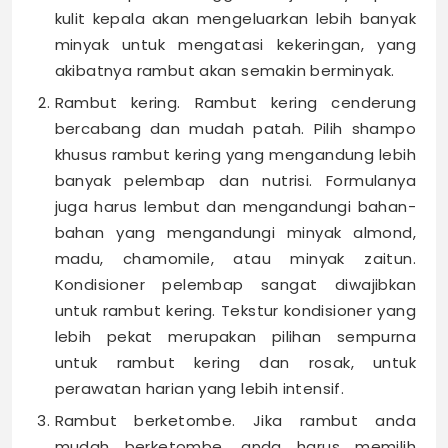
kulit kepala akan mengeluarkan lebih banyak
minyak untuk mengatasi kekeringan, yang
akibatnya rambut akan semakin berminyak.
Rambut kering. Rambut kering cenderung
bercabang dan mudah patah. Pilih shampo
khusus rambut kering yang mengandung lebih
banyak pelembap dan nutrisi. Formulanya
juga harus lembut dan mengandungi bahan-
bahan yang mengandungi minyak almond,
madu, chamomile, atau minyak zaitun.
Kondisioner pelembap sangat diwajibkan
untuk rambut kering. Tekstur kondisioner yang
lebih pekat merupakan pilihan sempurna
untuk rambut kering dan rosak, untuk
perawatan harian yang lebih intensif.
Rambut berketombe. Jika rambut anda
mudah berketombe, anda harus memilih