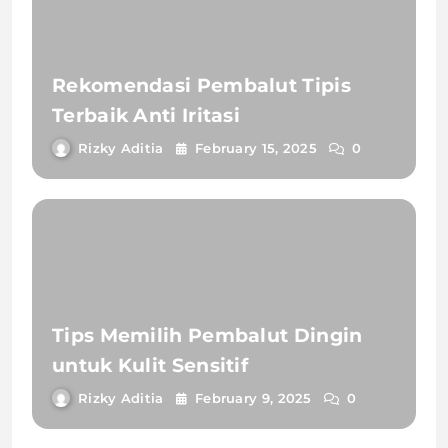
Rekomendasi Pembalut Tipis
Terbaik Anti Iritasi
Rizky Aditia
February 15, 2025
0
Tips Memilih Pembalut Dingin
untuk Kulit Sensitif
Rizky Aditia
February 9, 2025
0