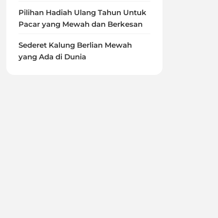
Pilihan Hadiah Ulang Tahun Untuk
Pacar yang Mewah dan Berkesan
Sederet Kalung Berlian Mewah
yang Ada di Dunia