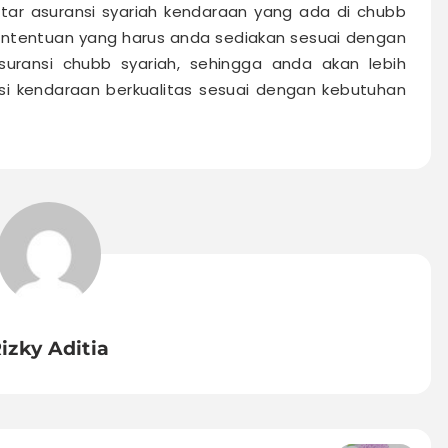
ftar
asuransi syariah kendaraan
yang ada di chubb
ententuan yang harus anda sediakan sesuai dengan
uransi chubb syariah, sehingga anda akan lebih
si kendaraan berkualitas sesuai dengan kebutuhan
izky Aditia