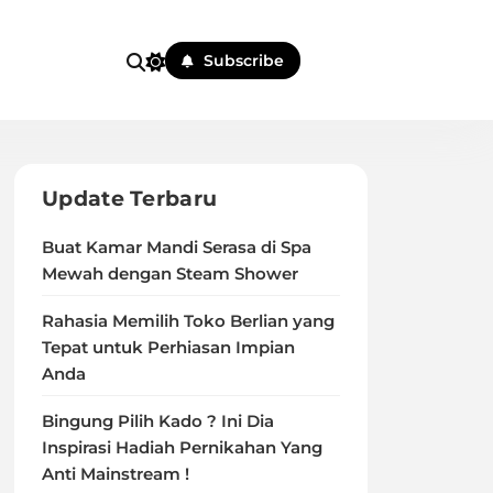
Subscribe
Update Terbaru
Buat Kamar Mandi Serasa di Spa
Mewah dengan Steam Shower
Rahasia Memilih Toko Berlian yang
Tepat untuk Perhiasan Impian
Anda
Bingung Pilih Kado ? Ini Dia
Inspirasi Hadiah Pernikahan Yang
Anti Mainstream !