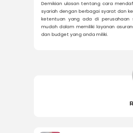
Demikian ulasan tentang cara menda
syariah dengan berbagai syarat dan k
ketentuan yang ada di perusahaan s
mudah dalam memiliki layanan asuran
dan budget yang anda miliki.
R