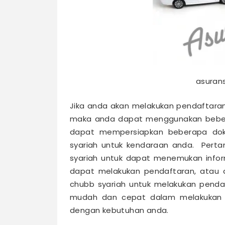
asurans
Jika anda akan melakukan pendaftaran
maka anda dapat menggunakan beberap
dapat mempersiapkan beberapa dok
syariah untuk kendaraan anda. Perta
syariah untuk dapat menemukan info
dapat melakukan pendaftaran, atau 
chubb syariah untuk melakukan penda
mudah dan cepat dalam melakukan p
dengan kebutuhan anda.