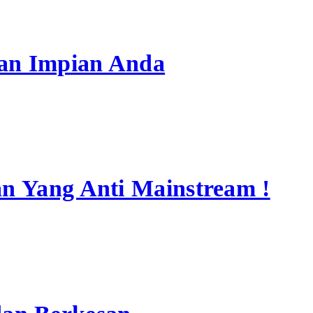
san Impian Anda
an Yang Anti Mainstream !