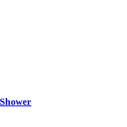
 Shower