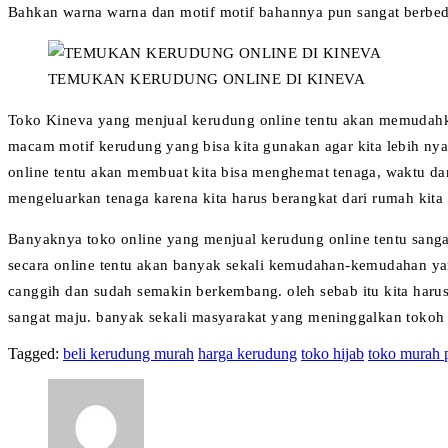
Bahkan warna warna dan motif motif bahannya pun sangat berbed
TEMUKAN KERUDUNG ONLINE DI KINEVA
Toko Kineva yang menjual kerudung online tentu akan memudahkan
macam motif kerudung yang bisa kita gunakan agar kita lebih nya
online tentu akan membuat kita bisa menghemat tenaga, waktu dan
mengeluarkan tenaga karena kita harus berangkat dari rumah kita
Banyaknya toko online yang menjual kerudung online tentu sanga
secara online tentu akan banyak sekali kemudahan-kemudahan yang
canggih dan sudah semakin berkembang. oleh sebab itu kita harus 
sangat maju. banyak sekali masyarakat yang meninggalkan tokoh t
Tagged:
beli kerudung murah
harga kerudung
toko hijab
toko murah 