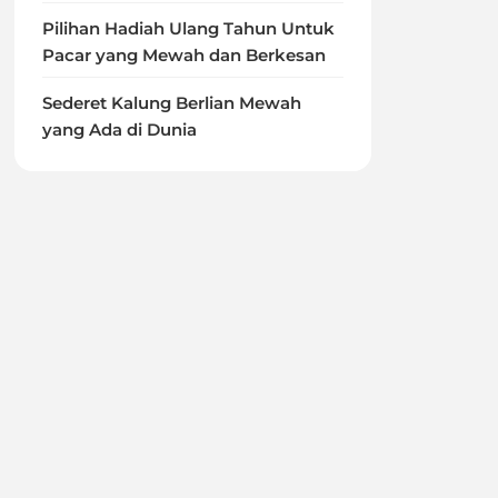
Pilihan Hadiah Ulang Tahun Untuk
Pacar yang Mewah dan Berkesan
Sederet Kalung Berlian Mewah
yang Ada di Dunia