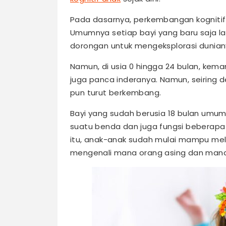
Pada dasarnya, perkembangan kognitif 
Umumnya setiap bayi yang baru saja la
dorongan untuk mengeksplorasi dunian
Namun, di usia 0 hingga 24 bulan, kem
juga panca inderanya. Namun, seiring
pun turut berkembang.
Bayi yang sudah berusia 18 bulan umu
suatu benda dan juga fungsi beberapa b
itu, anak-anak sudah mulai mampu mel
mengenali mana orang asing dan mana