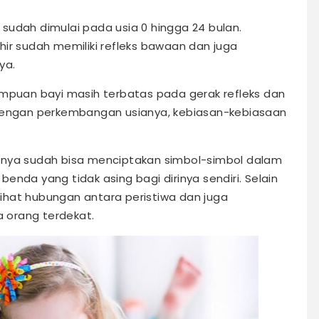
sudah dimulai pada usia 0 hingga 24 bulan.
hir sudah memiliki refleks bawaan dan juga
ya.
ampuan bayi masih terbatas pada gerak refleks dan
 dengan perkembangan usianya, kebiasan-kebiasaan
mnya sudah bisa menciptakan simbol-simbol dalam
enda yang tidak asing bagi dirinya sendiri. Selain
ihat hubungan antara peristiwa dan juga
 orang terdekat.