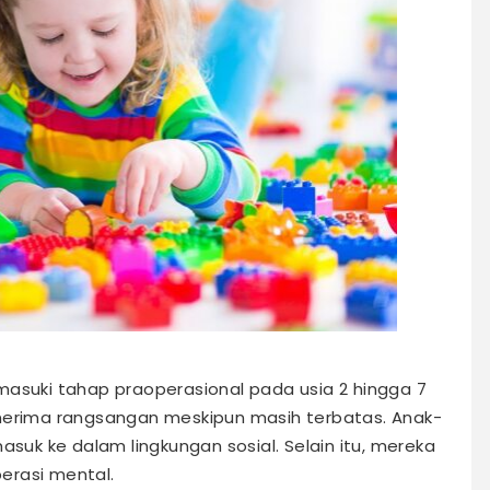
uki tahap praoperasional pada usia 2 hingga 7
 menerima rangsangan meskipun masih terbatas. Anak-
asuk ke dalam lingkungan sosial. Selain itu, mereka
erasi mental.