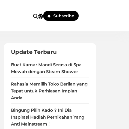
Subscribe
Update Terbaru
Buat Kamar Mandi Serasa di Spa
Mewah dengan Steam Shower
Rahasia Memilih Toko Berlian yang
Tepat untuk Perhiasan Impian
Anda
Bingung Pilih Kado ? Ini Dia
Inspirasi Hadiah Pernikahan Yang
Anti Mainstream !