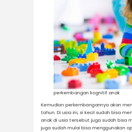
perkembangan kognitif anak
Kemudian perkembangannya akan memas
tahun. Di usia ini, si kecil sudah bisa
anak di usia tersebut juga sudah bisa m
juga sudah mulai bisa menggunakan op