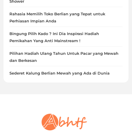
Shower
Rahasia Memilih Toko Berlian yang Tepat untuk
Perhiasan Impian Anda
Bingung Pilih Kado ? Ini Dia Inspirasi Hadiah
Pernikahan Yang Anti Mainstream !
Pilihan Hadiah Ulang Tahun Untuk Pacar yang Mewah
dan Berkesan
Sederet Kalung Berlian Mewah yang Ada di Dunia