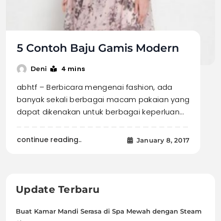
5 Contoh Baju Gamis Modern
4 mins
Deni
abhtf – Berbicara mengenai fashion, ada
banyak sekali berbagai macam pakaian yang
dapat dikenakan untuk berbagai keperluan…
continue reading..
January 8, 2017
Update Terbaru
Buat Kamar Mandi Serasa di Spa Mewah dengan Steam